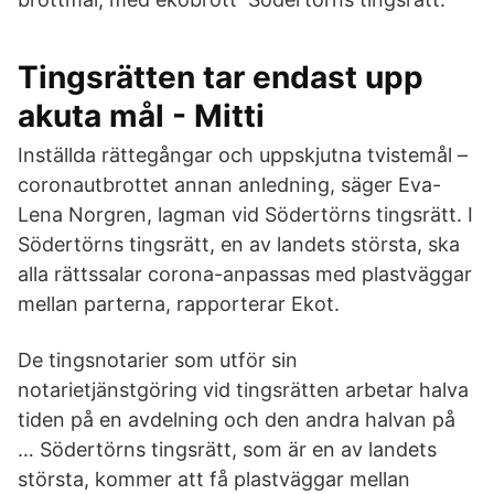
Tingsrätten tar endast upp
akuta mål - Mitti
Inställda rättegångar och uppskjutna tvistemål –
coronautbrottet annan anledning, säger Eva-
Lena Norgren, lagman vid Södertörns tingsrätt. I
Södertörns tingsrätt, en av landets största, ska
alla rättssalar corona-anpassas med plastväggar
mellan parterna, rapporterar Ekot.
De tingsnotarier som utför sin
notarietjänstgöring vid tingsrätten arbetar halva
tiden på en avdelning och den andra halvan på
… Södertörns tingsrätt, som är en av landets
största, kommer att få plastväggar mellan