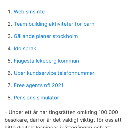
Web sms ntc
Team building aktiviteter for barn
Gällande planer stockholm
Ido sprak
Fjugesta lekeberg kommun
Uber kundservice telefonnummer
Free agents nfl 2021
Pensions simulator
– Under ett år har tingsrätten omkring 100 000
besökare, därför är det väldigt viktigt för oss att
hitta digitala lösningar i rättegången och att