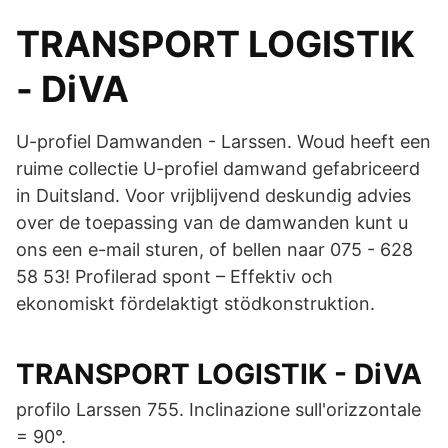
TRANSPORT LOGISTIK
- DiVA
U-profiel Damwanden - Larssen. Woud heeft een
ruime collectie U-profiel damwand gefabriceerd
in Duitsland. Voor vrijblijvend deskundig advies
over de toepassing van de damwanden kunt u
ons een e-mail sturen, of bellen naar 075 - 628
58 53! Profilerad spont – Effektiv och
ekonomiskt fördelaktigt stödkonstruktion.
TRANSPORT LOGISTIK - DiVA
profilo Larssen 755. Inclinazione sull'orizzontale
= 90°.