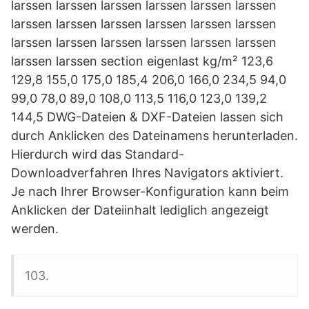
larssen larssen larssen larssen larssen larssen
larssen larssen larssen larssen larssen larssen
larssen larssen larssen larssen larssen larssen
larssen larssen section eigenlast kg/m² 123,6
129,8 155,0 175,0 185,4 206,0 166,0 234,5 94,0
99,0 78,0 89,0 108,0 113,5 116,0 123,0 139,2
144,5 DWG-Dateien & DXF-Dateien lassen sich
durch Anklicken des Dateinamens herunterladen.
Hierdurch wird das Standard-
Downloadverfahren Ihres Navigators aktiviert.
Je nach Ihrer Browser-Konfiguration kann beim
Anklicken der Dateiinhalt lediglich angezeigt
werden.
103.