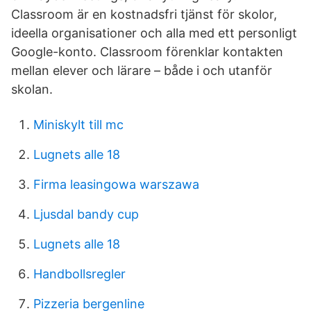
Classroom är en kostnadsfri tjänst för skolor,
ideella organisationer och alla med ett personligt
Google-konto. Classroom förenklar kontakten
mellan elever och lärare – både i och utanför
skolan.
Miniskylt till mc
Lugnets alle 18
Firma leasingowa warszawa
Ljusdal bandy cup
Lugnets alle 18
Handbollsregler
Pizzeria bergenline