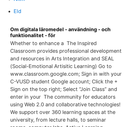
EId
Om digitala läromedel - användning - och
funktionalitet - för
Whether to enhance a The Inspired
Classroom provides professional development
and resources in Arts Integration and SEAL
(Social-Emotional Artisitic Learning) Go to
www.classroom.google.com; Sign in with your
C-VUSD student Google account; Click the +
Sign on the top right; Select “Join Class” and
enter in your The community for educators
using Web 2.0 and collaborative technologies!
We support over 360 learning spaces at the
university, from lecture halls, to seminar