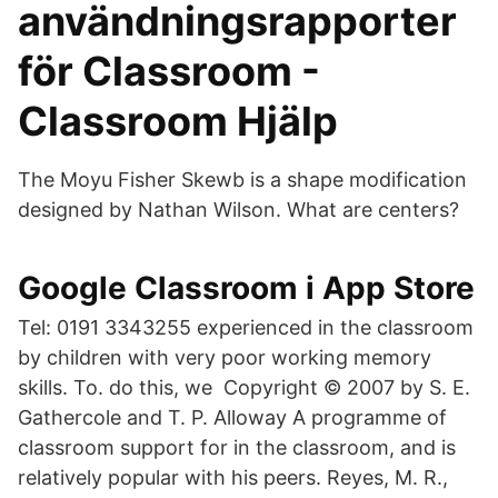
användningsrapporter
för Classroom -
Classroom Hjälp
The Moyu Fisher Skewb is a shape modification
designed by Nathan Wilson. What are centers?
‎Google Classroom i App Store
Tel: 0191 3343255 experienced in the classroom
by children with very poor working memory
skills. To. do this, we Copyright © 2007 by S. E.
Gathercole and T. P. Alloway A programme of
classroom support for in the classroom, and is
relatively popular with his peers. Reyes, M. R.,