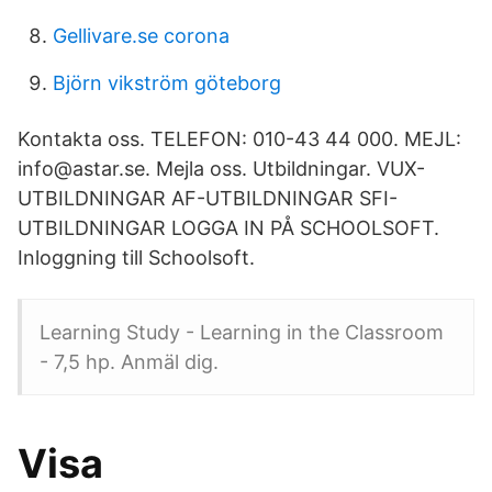
Gellivare.se corona
Björn vikström göteborg
Kontakta oss. TELEFON: 010-43 44 000. MEJL:
info@astar.se. Mejla oss. Utbildningar. VUX-
UTBILDNINGAR AF-UTBILDNINGAR SFI-
UTBILDNINGAR LOGGA IN PÅ SCHOOLSOFT.
Inloggning till Schoolsoft.
Learning Study - Learning in the Classroom
- 7,5 hp. Anmäl dig.
Visa