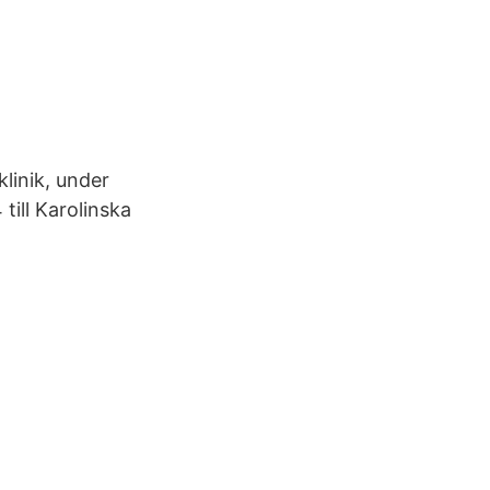
klinik, under
till Karolinska