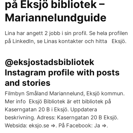
på Eksjö bibliotek –
Mariannelundguide
Lina har angett 2 jobb i sin profil. Se hela profilen
på LinkedIn, se Linas kontakter och hitta Eksjö.
@eksjostadsbibliotek
Instagram profile with posts
and stories
Filmbyn Småland Mariannelund, Eksjö kommun.
Mer info Eksjö Bibliotek är ett bibliotek på
Kaserngatan 20 B i Eksjö. Uppdatera
beskrivning. Adress: Kaserngatan 20 B Eksjö.
Websida: eksjo.se ⇒. På Facebook: Ja ⇒.