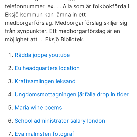
telefonnummer, ex. … Alla som är folkbokförda i
Eksjö kommun kan lämna in ett
medborgarförslag. Medborgarförslag skiljer sig
från synpunkter. Ett medborgarförslag är en
möjlighet att … Eksjö Bibliotek.
Rädda joppe youtube
Eu headquarters location
Kraftsamlingen leksand
Ungdomsmottagningen järfälla drop in tider
Maria wine poems
School administrator salary london
Eva malmsten fotograf