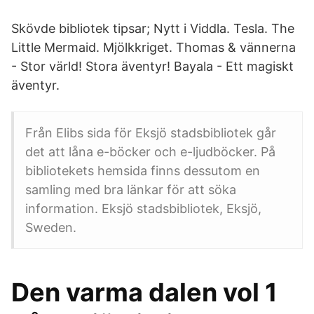
Skövde bibliotek tipsar; Nytt i Viddla. Tesla. The
Little Mermaid. Mjölkkriget. Thomas & vännerna
- Stor värld! Stora äventyr! Bayala - Ett magiskt
äventyr.
Från Elibs sida för Eksjö stadsbibliotek går
det att låna e-böcker och e-ljudböcker. På
bibliotekets hemsida finns dessutom en
samling med bra länkar för att söka
information. Eksjö stadsbibliotek, Eksjö,
Sweden.
Den varma dalen vol 1