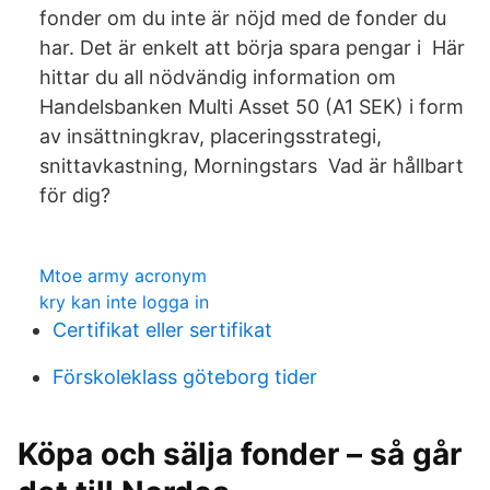
fonder om du inte är nöjd med de fonder du
har. Det är enkelt att börja spara pengar i Här
hittar du all nödvändig information om
Handelsbanken Multi Asset 50 (A1 SEK) i form
av insättningkrav, placeringsstrategi,
snittavkastning, Morningstars Vad är hållbart
för dig?
Mtoe army acronym
kry kan inte logga in
Certifikat eller sertifikat
Förskoleklass göteborg tider
Köpa och sälja fonder – så går