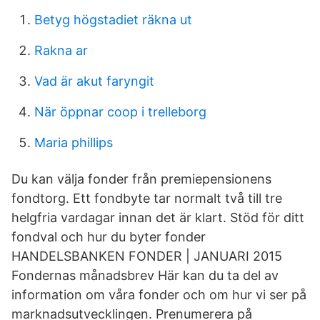
Betyg högstadiet räkna ut
Rakna ar
Vad är akut faryngit
När öppnar coop i trelleborg
Maria phillips
Du kan välja fonder från premiepensionens
fondtorg. Ett fondbyte tar normalt två till tre
helgfria vardagar innan det är klart. Stöd för ditt
fondval och hur du byter fonder
HANDELSBANKEN FONDER | JANUARI 2015
Fondernas månadsbrev Här kan du ta del av
information om våra fonder och om hur vi ser på
marknadsutvecklingen. Prenumerera på