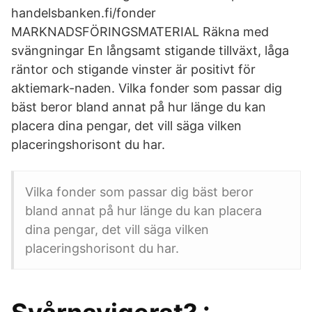
handelsbanken.fi/fonder
MARKNADSFÖRINGSMATERIAL Räkna med
svängningar En långsamt stigande tillväxt, låga
räntor och stigande vinster är positivt för
aktiemark-naden. Vilka fonder som passar dig
bäst beror bland annat på hur länge du kan
placera dina pengar, det vill säga vilken
placeringshorisont du har.
Vilka fonder som passar dig bäst beror
bland annat på hur länge du kan placera
dina pengar, det vill säga vilken
placeringshorisont du har.