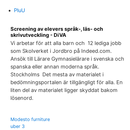
PluU
Screening av elevers språk-, läs- och
skrivutveckling - DiVA
Vi arbetar för att alla barn och 12 lediga jobb
som Skolverket i Jordbro på Indeed.com.
Ansök till Lärare Gymnasielärare i svenska och
spanska eller annan moderna språk.
Stockholms Det mesta av materialet i
bedömningsportalen är tillgängligt för alla. En
liten del av materialet ligger skyddat bakom
lösenord.
Modesto furniture
uber 3