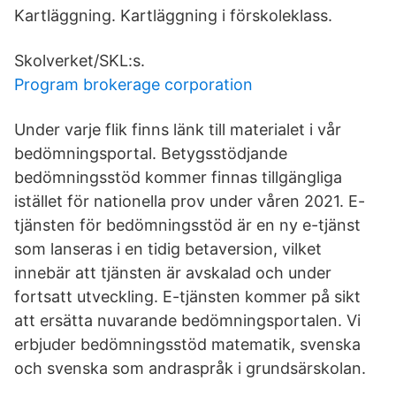
Kartläggning. Kartläggning i förskoleklass.
Skolverket/SKL:s.
Program brokerage corporation
Under varje flik finns länk till materialet i vår
bedömningsportal. Betygsstödjande
bedömningsstöd kommer finnas tillgängliga
istället för nationella prov under våren 2021. E-
tjänsten för bedömningsstöd är en ny e-tjänst
som lanseras i en tidig betaversion, vilket
innebär att tjänsten är avskalad och under
fortsatt utveckling. E-tjänsten kommer på sikt
att ersätta nuvarande bedömningsportalen. Vi
erbjuder bedömningsstöd matematik, svenska
och svenska som andraspråk i grundsärskolan.