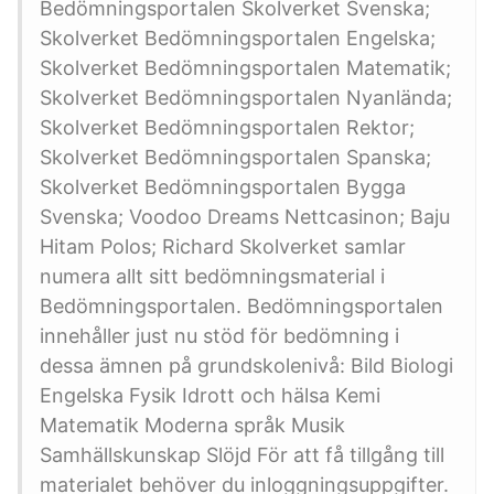
Bedömningsportalen Skolverket Svenska;
Skolverket Bedömningsportalen Engelska;
Skolverket Bedömningsportalen Matematik;
Skolverket Bedömningsportalen Nyanlända;
Skolverket Bedömningsportalen Rektor;
Skolverket Bedömningsportalen Spanska;
Skolverket Bedömningsportalen Bygga
Svenska; Voodoo Dreams Nettcasinon; Baju
Hitam Polos; Richard Skolverket samlar
numera allt sitt bedömningsmaterial i
Bedömningsportalen. Bedömningsportalen
innehåller just nu stöd för bedömning i
dessa ämnen på grundskolenivå: Bild Biologi
Engelska Fysik Idrott och hälsa Kemi
Matematik Moderna språk Musik
Samhällskunskap Slöjd För att få tillgång till
materialet behöver du inloggningsuppgifter.