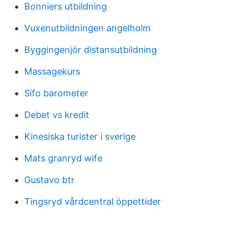
Bonniers utbildning
Vuxenutbildningen angelholm
Byggingenjör distansutbildning
Massagekurs
Sifo barometer
Debet vs kredit
Kinesiska turister i sverige
Mats granryd wife
Gustavo btr
Tingsryd vårdcentral öppettider