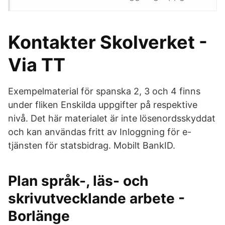
Kontakter Skolverket -
Via TT
Exempelmaterial för spanska 2, 3 och 4 finns
under fliken Enskilda uppgifter på respektive
nivå. Det här materialet är inte lösenordsskyddat
och kan användas fritt av Inloggning för e-
tjänsten för statsbidrag. Mobilt BankID.
Plan språk-, läs- och
skrivutvecklande arbete -
Borlänge